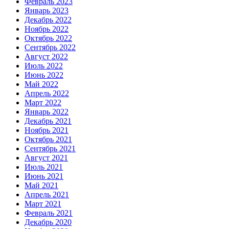
Февраль 2023
Январь 2023
Декабрь 2022
Ноябрь 2022
Октябрь 2022
Сентябрь 2022
Август 2022
Июль 2022
Июнь 2022
Май 2022
Апрель 2022
Март 2022
Январь 2022
Декабрь 2021
Ноябрь 2021
Октябрь 2021
Сентябрь 2021
Август 2021
Июль 2021
Июнь 2021
Май 2021
Апрель 2021
Март 2021
Февраль 2021
Декабрь 2020