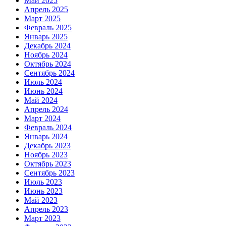
Май 2025
Апрель 2025
Март 2025
Февраль 2025
Январь 2025
Декабрь 2024
Ноябрь 2024
Октябрь 2024
Сентябрь 2024
Июль 2024
Июнь 2024
Май 2024
Апрель 2024
Март 2024
Февраль 2024
Январь 2024
Декабрь 2023
Ноябрь 2023
Октябрь 2023
Сентябрь 2023
Июль 2023
Июнь 2023
Май 2023
Апрель 2023
Март 2023