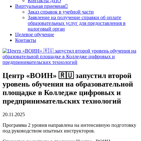
Контакты ДПО
Виртуальная приемная
Заказ справок в учебной части
Заявление на получение справки об оплате
образовательных услуг для предоставления в
налоговый орган
Целевое обучение
Контакты
Центр «ВОИН» 🇷🇺 запустил второй
уровень обучения на образовательной
площадке в Колледже цифровых и
предпринимательских технологий
20.11.2025
Программа 2 уровня направлена на интенсивную подготовку
под руководством опытных инструкторов.