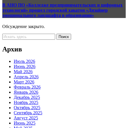
В АНО ПО «Колледже предпринимательских и цифровых
технологий» прошел городской хакатон «Дизайнер
эмоционального ландшафта в образовании»
Обсуждение закрыто.
Архив
Июль 2026
Июнь 2026
Май 2026
Апрель 2026
Март 2026
Февраль 2026
Январь 2026
Декабрь 2025
Ноябрь 2025
Октябрь 2025
Сентябрь 2025
Август 2025
Июнь 2025