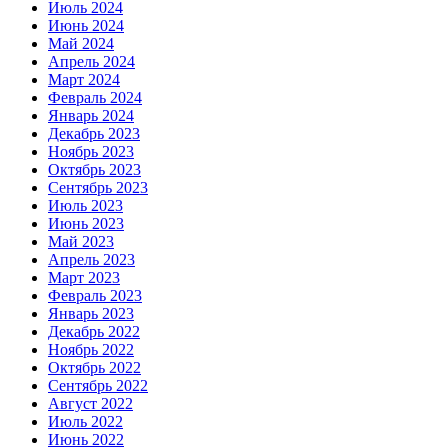
Июль 2024
Июнь 2024
Май 2024
Апрель 2024
Март 2024
Февраль 2024
Январь 2024
Декабрь 2023
Ноябрь 2023
Октябрь 2023
Сентябрь 2023
Июль 2023
Июнь 2023
Май 2023
Апрель 2023
Март 2023
Февраль 2023
Январь 2023
Декабрь 2022
Ноябрь 2022
Октябрь 2022
Сентябрь 2022
Август 2022
Июль 2022
Июнь 2022