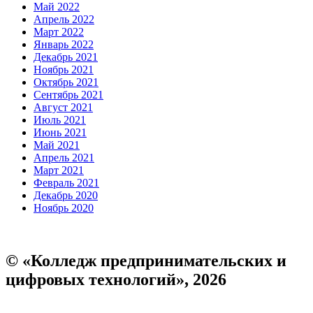
Май 2022
Апрель 2022
Март 2022
Январь 2022
Декабрь 2021
Ноябрь 2021
Октябрь 2021
Сентябрь 2021
Август 2021
Июль 2021
Июнь 2021
Май 2021
Апрель 2021
Март 2021
Февраль 2021
Декабрь 2020
Ноябрь 2020
© «Колледж предпринимательских и
цифровых технологий», 2026
Пользовательское соглашение