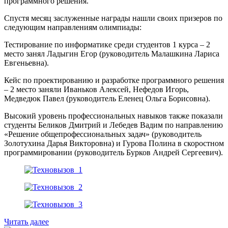
программного решения.
Спустя месяц заслуженные награды нашли своих призеров по
следующим направлениям олимпиады:
Тестирование по информатике среди студентов 1 курса – 2
место занял Ладыгин Егор (руководитель Малашкина Лариса
Евгеньевна).
Кейс по проектированию и разработке программного решения
– 2 место заняли Иваньков Алексей, Нефедов Игорь,
Медведюк Павел (руководитель Еленец Ольга Борисовна).
Высокий уровень профессиональных навыков также показали
студенты Беликов Дмитрий и Лебедев Вадим по направлению
«Решение общепрофессиональных задач» (руководитель
Золотухина Дарья Викторовна) и Гурова Полина в скоростном
программировании (руководитель Бурков Андрей Сергеевич).
Читать далее