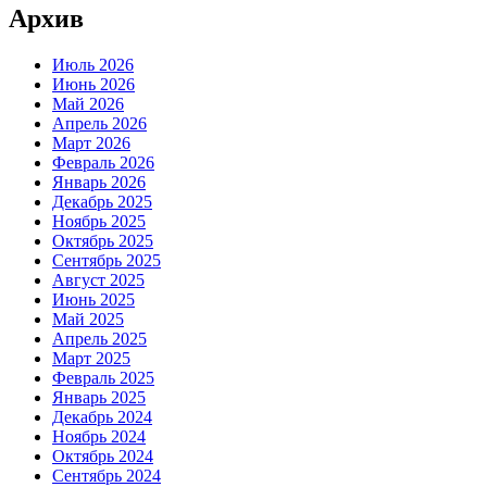
Архив
Июль 2026
Июнь 2026
Май 2026
Апрель 2026
Март 2026
Февраль 2026
Январь 2026
Декабрь 2025
Ноябрь 2025
Октябрь 2025
Сентябрь 2025
Август 2025
Июнь 2025
Май 2025
Апрель 2025
Март 2025
Февраль 2025
Январь 2025
Декабрь 2024
Ноябрь 2024
Октябрь 2024
Сентябрь 2024