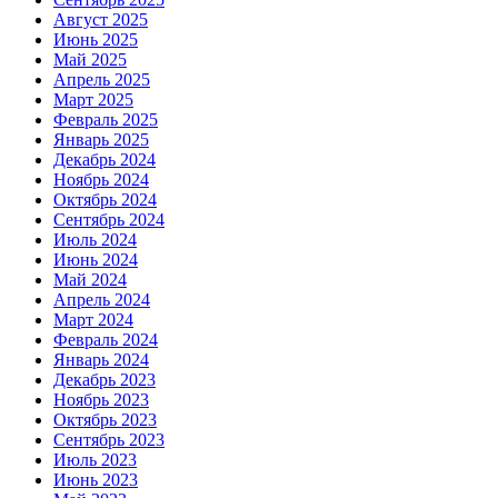
Август 2025
Июнь 2025
Май 2025
Апрель 2025
Март 2025
Февраль 2025
Январь 2025
Декабрь 2024
Ноябрь 2024
Октябрь 2024
Сентябрь 2024
Июль 2024
Июнь 2024
Май 2024
Апрель 2024
Март 2024
Февраль 2024
Январь 2024
Декабрь 2023
Ноябрь 2023
Октябрь 2023
Сентябрь 2023
Июль 2023
Июнь 2023