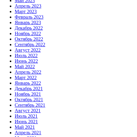
Май 2023
Апрель 2023
Март 2023
Февраль 2023
Январь 2023
Декабрь 2022
Ноябрь 2022
Октябрь 2022
Сентябрь 2022
Август 2022
Июль 2022
Июнь 2022
Май 2022
Апрель 2022
Март 2022
Январь 2022
Декабрь 2021
Ноябрь 2021
Октябрь 2021
Сентябрь 2021
Август 2021
Июль 2021
Июнь 2021
Май 2021
Апрель 2021