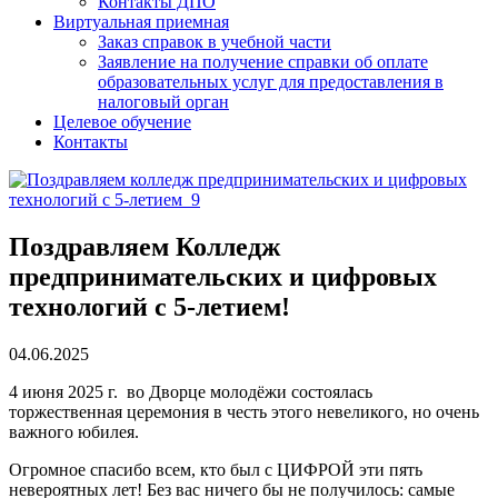
Контакты ДПО
Виртуальная приемная
Заказ справок в учебной части
Заявление на получение справки об оплате
образовательных услуг для предоставления в
налоговый орган
Целевое обучение
Контакты
Поздравляем Колледж
предпринимательских и цифровых
технологий с 5-летием!
04.06.2025
4 июня 2025 г. во Дворце молодёжи состоялась
торжественная церемония в честь этого невеликого, но очень
важного юбилея.
Огромное спасибо всем, кто был с ЦИФРОЙ эти пять
невероятных лет! Без вас ничего бы не получилось: самые