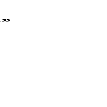
, 2026