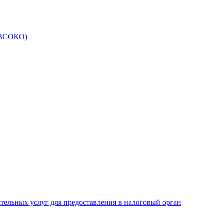
 (ВСОКО)
ательных услуг для предоставления в налоговый орган