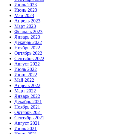
Июль 2023
Июнь 2023
Май 2023
Апрель 2023
Март 2023
Февраль 2023
Январь 2023
Декабрь 2022
Ноябрь 2022
Октябрь 2022
Сентябрь 2022
Август 2022
Июль 2022
Июнь 2022
Май 2022
Апрель 2022
Март 2022
Январь 2022
Декабрь 2021
Ноябрь 2021
Октябрь 2021
Сентябрь 2021
Август 2021
Июль 2021
Июнь 2021