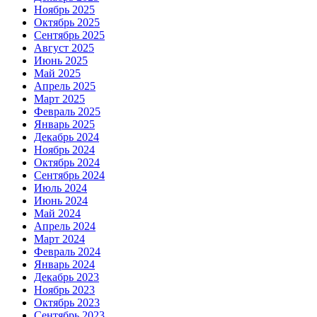
Ноябрь 2025
Октябрь 2025
Сентябрь 2025
Август 2025
Июнь 2025
Май 2025
Апрель 2025
Март 2025
Февраль 2025
Январь 2025
Декабрь 2024
Ноябрь 2024
Октябрь 2024
Сентябрь 2024
Июль 2024
Июнь 2024
Май 2024
Апрель 2024
Март 2024
Февраль 2024
Январь 2024
Декабрь 2023
Ноябрь 2023
Октябрь 2023
Сентябрь 2023