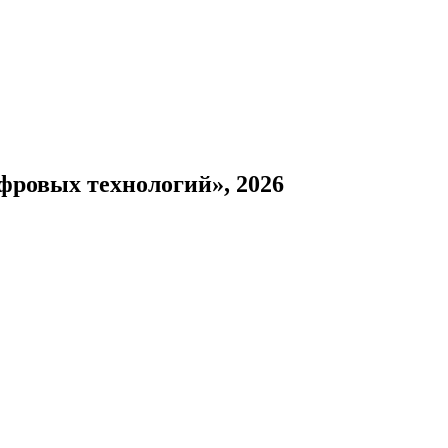
фровых технологий», 2026