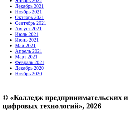
Январь 2022
Декабрь 2021
Ноябрь 2021
Октябрь 2021
Сентябрь 2021
Август 2021
Июль 2021
Июнь 2021
Май 2021
Апрель 2021
Март 2021
Февраль 2021
Декабрь 2020
Ноябрь 2020
© «Колледж предпринимательских и
цифровых технологий», 2026
Пользовательское соглашение
Политика конфиденциальности