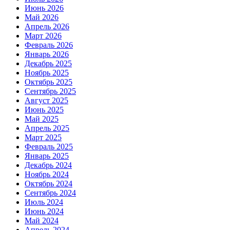
Июнь 2026
Май 2026
Апрель 2026
Март 2026
Февраль 2026
Январь 2026
Декабрь 2025
Ноябрь 2025
Октябрь 2025
Сентябрь 2025
Август 2025
Июнь 2025
Май 2025
Апрель 2025
Март 2025
Февраль 2025
Январь 2025
Декабрь 2024
Ноябрь 2024
Октябрь 2024
Сентябрь 2024
Июль 2024
Июнь 2024
Май 2024
Апрель 2024