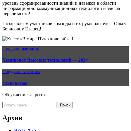
уровень сформированности знаний и навыков в области
информационно-коммуникационных технологий и заняла
первое место!
Поздравляем участников команды и их руководителя – Ольгу
Борисовну Еленец!
Предыдущая запись
Чемпионат Высоких технологий — 2024
Следующая запись
Техновызов
Обсуждение закрыто.
Архив
Июль 2026