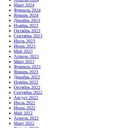
Март 2024
Февраль 2024
Январь 2024
Декабрь 2023
Ноябрь 2023
Октябрь 2023
Сентябрь 2023
Июль 2023
Июнь 2023
Май 2023
Апрель 2023
Март 2023
Февраль 2023
Январь 2023
Декабрь 2022
Ноябрь 2022
Октябрь 2022
Сентябрь 2022
Август 2022
Июль 2022
Июнь 2022
Май 2022
Апрель 2022
Март 2022