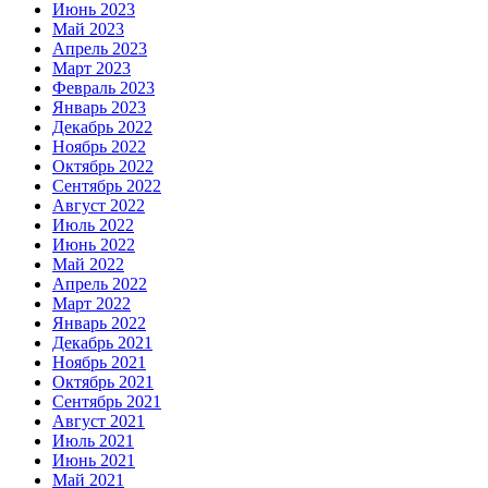
Июнь 2023
Май 2023
Апрель 2023
Март 2023
Февраль 2023
Январь 2023
Декабрь 2022
Ноябрь 2022
Октябрь 2022
Сентябрь 2022
Август 2022
Июль 2022
Июнь 2022
Май 2022
Апрель 2022
Март 2022
Январь 2022
Декабрь 2021
Ноябрь 2021
Октябрь 2021
Сентябрь 2021
Август 2021
Июль 2021
Июнь 2021
Май 2021