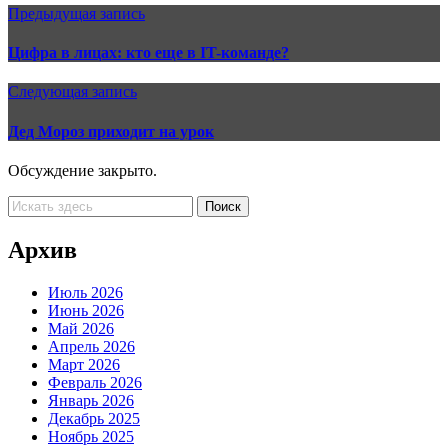
Предыдущая запись
Цифра в лицах: кто еще в IT-команде?
Следующая запись
Дед Мороз приходит на урок
Обсуждение закрыто.
Архив
Июль 2026
Июнь 2026
Май 2026
Апрель 2026
Март 2026
Февраль 2026
Январь 2026
Декабрь 2025
Ноябрь 2025