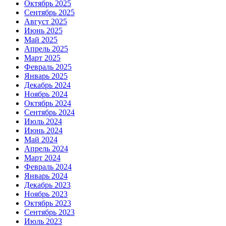
Октябрь 2025
Сентябрь 2025
Август 2025
Июнь 2025
Май 2025
Апрель 2025
Март 2025
Февраль 2025
Январь 2025
Декабрь 2024
Ноябрь 2024
Октябрь 2024
Сентябрь 2024
Июль 2024
Июнь 2024
Май 2024
Апрель 2024
Март 2024
Февраль 2024
Январь 2024
Декабрь 2023
Ноябрь 2023
Октябрь 2023
Сентябрь 2023
Июль 2023