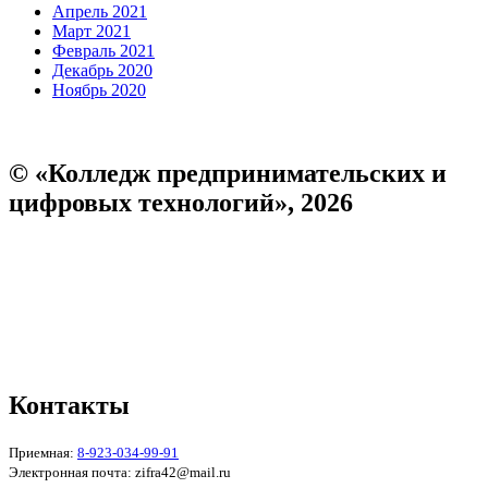
Апрель 2021
Март 2021
Февраль 2021
Декабрь 2020
Ноябрь 2020
© «Колледж предпринимательских и
цифровых технологий», 2026
Пользовательское соглашение
Политика конфиденциальности
Реквизиты
Форма обратной связи
Контакты
Приемная:
8-923-034-99-91
Электронная почта: zifra42@mail.ru