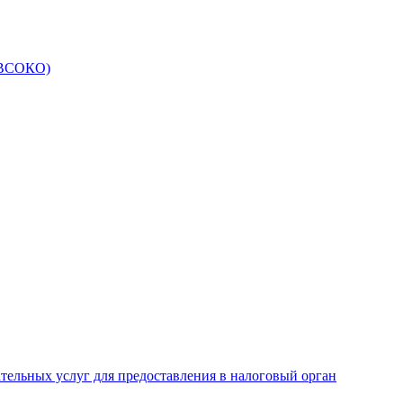
 (ВСОКО)
ательных услуг для предоставления в налоговый орган