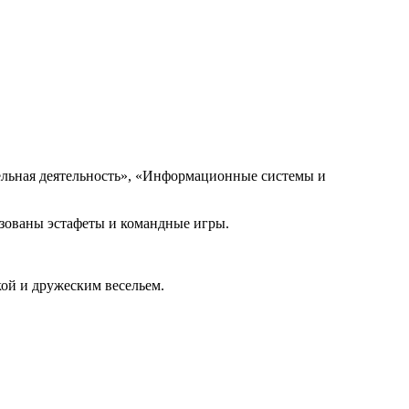
льная деятельность», «Информационные системы и
зованы эстафеты и командные игры.
ой и дружеским весельем.