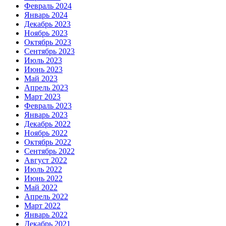
Февраль 2024
Январь 2024
Декабрь 2023
Ноябрь 2023
Октябрь 2023
Сентябрь 2023
Июль 2023
Июнь 2023
Май 2023
Апрель 2023
Март 2023
Февраль 2023
Январь 2023
Декабрь 2022
Ноябрь 2022
Октябрь 2022
Сентябрь 2022
Август 2022
Июль 2022
Июнь 2022
Май 2022
Апрель 2022
Март 2022
Январь 2022
Декабрь 2021