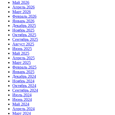
Май 2026
Апрель 2026
Март 2026
Февраль 2026
Январь 2026
Декабрь 2025
Ноябрь 2025
Октябрь 2025
Сентябрь 2025
Август 2025
Июнь 2025
Май 2025
Апрель 2025
Март 2025
Февраль 2025
Январь 2025
Декабрь 2024
Ноябрь 2024
Октябрь 2024
Сентябрь 2024
Июль 2024
Июнь 2024
Май 2024
Апрель 2024
Март 2024