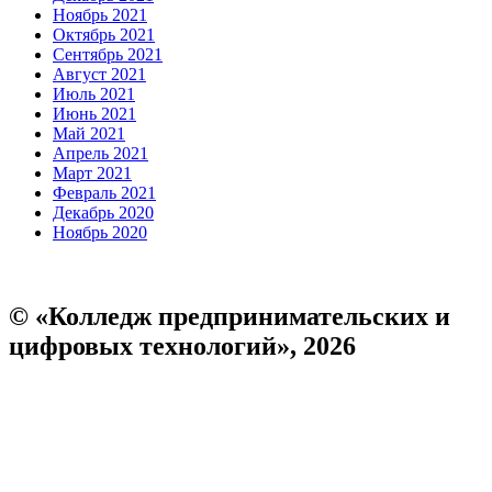
Ноябрь 2021
Октябрь 2021
Сентябрь 2021
Август 2021
Июль 2021
Июнь 2021
Май 2021
Апрель 2021
Март 2021
Февраль 2021
Декабрь 2020
Ноябрь 2020
© «Колледж предпринимательских и
цифровых технологий», 2026
Пользовательское соглашение
Политика конфиденциальности
Реквизиты