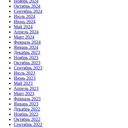
Ноябрь 2024
Октябрь 2024
Сентябрь 2024
Июль 2024
Июнь 2024
Май 2024
Апрель 2024
Март 2024
Февраль 2024
Январь 2024
Декабрь 2023
Ноябрь 2023
Октябрь 2023
Сентябрь 2023
Июль 2023
Июнь 2023
Май 2023
Апрель 2023
Март 2023
Февраль 2023
Январь 2023
Декабрь 2022
Ноябрь 2022
Октябрь 2022
Сентябрь 2022