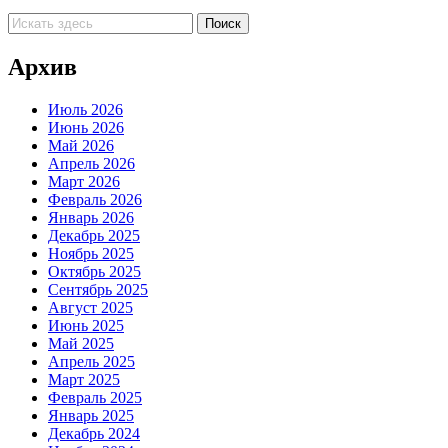
Архив
Июль 2026
Июнь 2026
Май 2026
Апрель 2026
Март 2026
Февраль 2026
Январь 2026
Декабрь 2025
Ноябрь 2025
Октябрь 2025
Сентябрь 2025
Август 2025
Июнь 2025
Май 2025
Апрель 2025
Март 2025
Февраль 2025
Январь 2025
Декабрь 2024