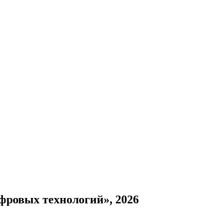
фровых технологий», 2026