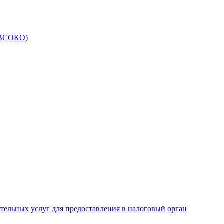
 (ВСОКО)
ательных услуг для предоставления в налоговый орган