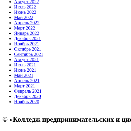
Август 2022
Июль 2022
Июнь 2022
Май 2022
Апрель 2022
Март 2022
Январь 2022
Декабрь 2021
Ноябрь 2021
Октябрь 2021
Сентябрь 2021
Август 2021
Июль 2021
Июнь 2021
Май 2021
Апрель 2021
Март 2021
Февраль 2021
Декабрь 2020
Ноябрь 2020
© «Колледж предпринимательских и ци