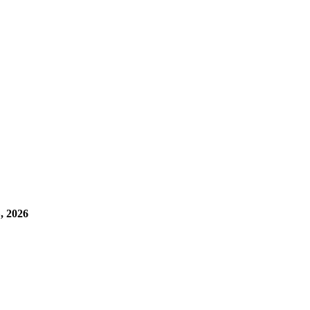
, 2026