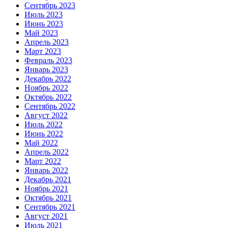
Сентябрь 2023
Июль 2023
Июнь 2023
Май 2023
Апрель 2023
Март 2023
Февраль 2023
Январь 2023
Декабрь 2022
Ноябрь 2022
Октябрь 2022
Сентябрь 2022
Август 2022
Июль 2022
Июнь 2022
Май 2022
Апрель 2022
Март 2022
Январь 2022
Декабрь 2021
Ноябрь 2021
Октябрь 2021
Сентябрь 2021
Август 2021
Июль 2021