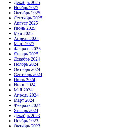
Декабрь 2025
Ноябрь 2025
Октябрь 2025
Сентябрь 2025
Август 2025
Июнь 2025
Май 2025
Апрель 2025
Март 2025
Февраль 2025
Январь 2025
Декабрь 2024
Ноябрь 2024
Октябрь 2024
Сентябрь 2024
Июль 2024
Июнь 2024
Май 2024
Апрель 2024
Март 2024
Февраль 2024
Январь 2024
Декабрь 2023
Ноябрь 2023
Октябрь 2023