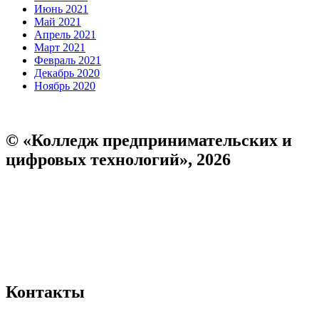
Июнь 2021
Май 2021
Апрель 2021
Март 2021
Февраль 2021
Декабрь 2020
Ноябрь 2020
© «Колледж предпринимательских и
цифровых технологий», 2026
Пользовательское соглашение
Политика конфиденциальности
Реквизиты
Форма обратной связи
Контакты