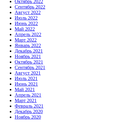
Октябрь 2022
Сентябрь 2022
Август 2022
Июль 2022
Июнь 2022
Май 2022
Апрель 2022
Март 2022
Январь 2022
Декабрь 2021
Ноябрь 2021
Октябрь 2021
Сентябрь 2021
Август 2021
Июль 2021
Июнь 2021
Май 2021
Апрель 2021
Март 2021
Февраль 2021
Декабрь 2020
Ноябрь 2020