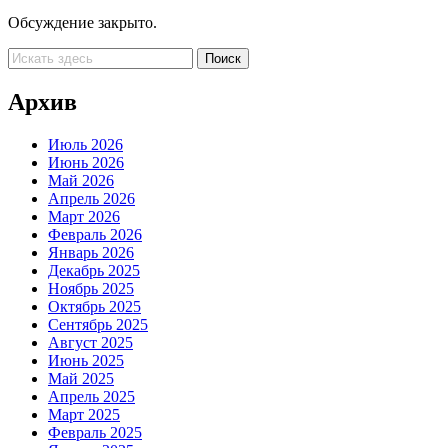
Обсуждение закрыто.
Архив
Июль 2026
Июнь 2026
Май 2026
Апрель 2026
Март 2026
Февраль 2026
Январь 2026
Декабрь 2025
Ноябрь 2025
Октябрь 2025
Сентябрь 2025
Август 2025
Июнь 2025
Май 2025
Апрель 2025
Март 2025
Февраль 2025