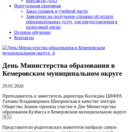
Контакты ДПО
Виртуальная приемная
Заказ справок в учебной части
Заявление на получение справки об оплате
образовательных услуг для предоставления в
налоговый орган
Целевое обучение
Контакты
День Министерства образования в
Кемеровском муниципальном округе
29.01.2026
Преподаватель и заместитель директора Колледжа ЦИФРА
Татьяна Владимировна Шипринская в качестве лектора
Общества Знание приняла участие в Дне Министерства
образования Кузбасса в Кемеровском муниципальном округе
🇷🇺
Представители родительских комитетов выбрали самую