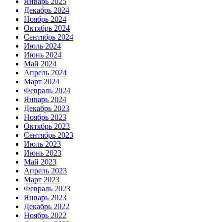
Январь 2025
Декабрь 2024
Ноябрь 2024
Октябрь 2024
Сентябрь 2024
Июль 2024
Июнь 2024
Май 2024
Апрель 2024
Март 2024
Февраль 2024
Январь 2024
Декабрь 2023
Ноябрь 2023
Октябрь 2023
Сентябрь 2023
Июль 2023
Июнь 2023
Май 2023
Апрель 2023
Март 2023
Февраль 2023
Январь 2023
Декабрь 2022
Ноябрь 2022