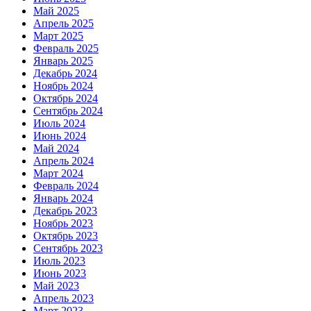
Май 2025
Апрель 2025
Март 2025
Февраль 2025
Январь 2025
Декабрь 2024
Ноябрь 2024
Октябрь 2024
Сентябрь 2024
Июль 2024
Июнь 2024
Май 2024
Апрель 2024
Март 2024
Февраль 2024
Январь 2024
Декабрь 2023
Ноябрь 2023
Октябрь 2023
Сентябрь 2023
Июль 2023
Июнь 2023
Май 2023
Апрель 2023
Март 2023