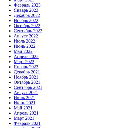
Февраль 2023
Январь 2023
Декабрь 2022
Ноябрь 2022
Октябрь 2022
Сентябрь 2022
Август 2022
Июль 2022
Июнь 2022
Май 2022
Апрель 2022
Март 2022
Январь 2022
Декабрь 2021
Ноябрь 2021
Октябрь 2021
Сентябрь 2021
Август 2021
Июль 2021
Июнь 2021
Май 2021
Апрель 2021
Март 2021
Февраль 2021