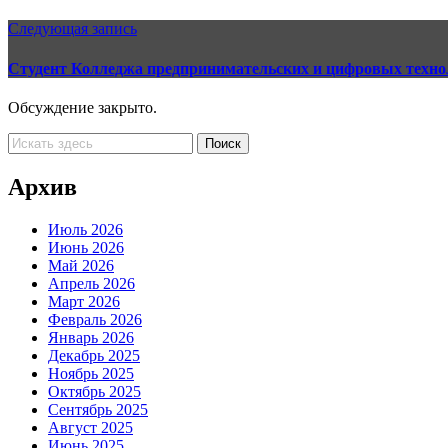
Следующая запись
Студент Колледжа предпринимательских и цифровых техно
Обсуждение закрыто.
Архив
Июль 2026
Июнь 2026
Май 2026
Апрель 2026
Март 2026
Февраль 2026
Январь 2026
Декабрь 2025
Ноябрь 2025
Октябрь 2025
Сентябрь 2025
Август 2025
Июнь 2025