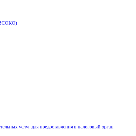
 (ВСОКО)
ательных услуг для предоставления в налоговый орган