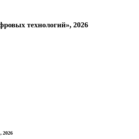
фровых технологий», 2026
, 2026