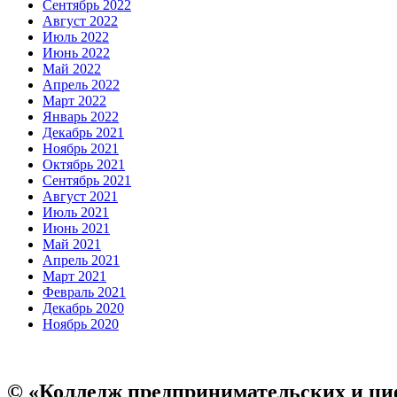
Сентябрь 2022
Август 2022
Июль 2022
Июнь 2022
Май 2022
Апрель 2022
Март 2022
Январь 2022
Декабрь 2021
Ноябрь 2021
Октябрь 2021
Сентябрь 2021
Август 2021
Июль 2021
Июнь 2021
Май 2021
Апрель 2021
Март 2021
Февраль 2021
Декабрь 2020
Ноябрь 2020
© «Колледж предпринимательских и ци