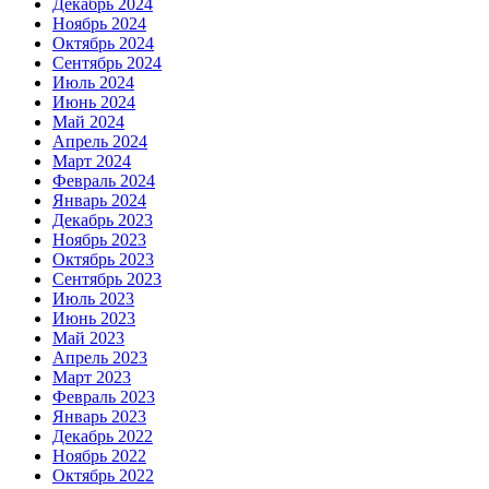
Декабрь 2024
Ноябрь 2024
Октябрь 2024
Сентябрь 2024
Июль 2024
Июнь 2024
Май 2024
Апрель 2024
Март 2024
Февраль 2024
Январь 2024
Декабрь 2023
Ноябрь 2023
Октябрь 2023
Сентябрь 2023
Июль 2023
Июнь 2023
Май 2023
Апрель 2023
Март 2023
Февраль 2023
Январь 2023
Декабрь 2022
Ноябрь 2022
Октябрь 2022