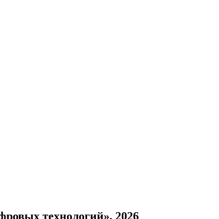
фровых технологий», 2026