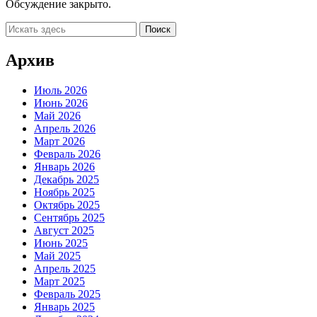
Обсуждение закрыто.
Архив
Июль 2026
Июнь 2026
Май 2026
Апрель 2026
Март 2026
Февраль 2026
Январь 2026
Декабрь 2025
Ноябрь 2025
Октябрь 2025
Сентябрь 2025
Август 2025
Июнь 2025
Май 2025
Апрель 2025
Март 2025
Февраль 2025
Январь 2025