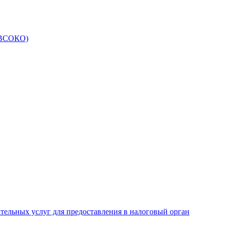
 (ВСОКО)
ательных услуг для предоставления в налоговый орган