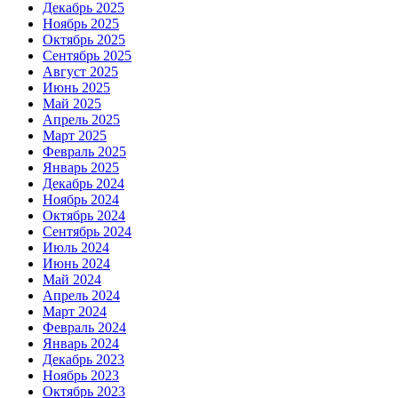
Декабрь 2025
Ноябрь 2025
Октябрь 2025
Сентябрь 2025
Август 2025
Июнь 2025
Май 2025
Апрель 2025
Март 2025
Февраль 2025
Январь 2025
Декабрь 2024
Ноябрь 2024
Октябрь 2024
Сентябрь 2024
Июль 2024
Июнь 2024
Май 2024
Апрель 2024
Март 2024
Февраль 2024
Январь 2024
Декабрь 2023
Ноябрь 2023
Октябрь 2023