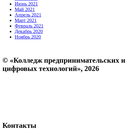
Июнь 2021
Май 2021
Апрель 2021
Март 2021
Февраль 2021
Декабрь 2020
Ноябрь 2020
© «Колледж предпринимательских и
цифровых технологий», 2026
Пользовательское соглашение
Политика конфиденциальности
Реквизиты
Форма обратной связи
Контакты