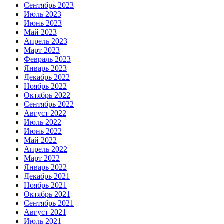
Сентябрь 2023
Июль 2023
Июнь 2023
Май 2023
Апрель 2023
Март 2023
Февраль 2023
Январь 2023
Декабрь 2022
Ноябрь 2022
Октябрь 2022
Сентябрь 2022
Август 2022
Июль 2022
Июнь 2022
Май 2022
Апрель 2022
Март 2022
Январь 2022
Декабрь 2021
Ноябрь 2021
Октябрь 2021
Сентябрь 2021
Август 2021
Июль 2021