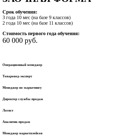
Срок обучения:
3 года 10 мес (на базе 9 классов)
2 года 10 мес (на базе 11 классов)
Стоимость первого года обучения:
60 000 руб.
Операционный менеджер
Товаровед-эксперт
Менеджер по маркетингу
Директор службы продаж
Логист
Аналитик продаж
Менеджер маркетплейсов