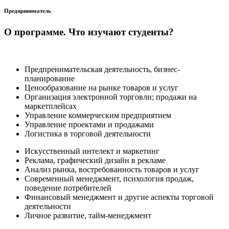
Предприниматель
О программе. Что изучают студенты?
Предпренимательская деятельность, бизнес-
планирование
Ценообразование на рынке товаров и услуг
Организация электронной торговли; продажи на
маркетплейсах
Управление коммерческим предприятием
Управление проектами и продажами
Логистика в торговой деятельности
Искусственный интелект и маркетинг
Реклама, графический дизайн в рекламе
Анализ рынка, востребованность товаров и услуг
Современный менеджмент, психология продаж,
поведение потребителей
Финансовый менеджмент и другие аспекты торговой
деятельности
Личное развитие, тайм-менеджмент