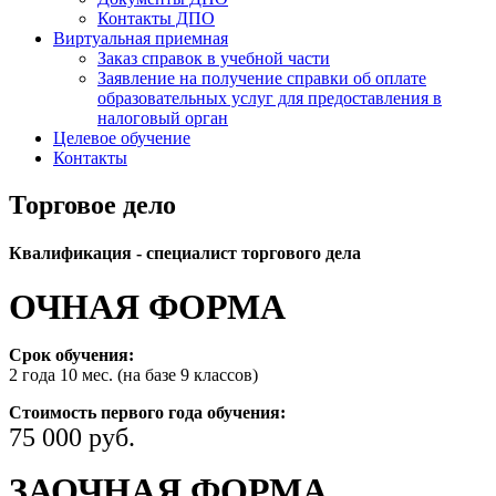
Контакты ДПО
Виртуальная приемная
Заказ справок в учебной части
Заявление на получение справки об оплате
образовательных услуг для предоставления в
налоговый орган
Целевое обучение
Контакты
Торговое дело
Квалификация - специалист торгового дела
ОЧНАЯ ФОРМА
Срок обучения:
2 года 10 мес. (на базе 9 классов)
Стоимость первого года обучения:
75 000 руб.
ЗАОЧНАЯ ФОРМА