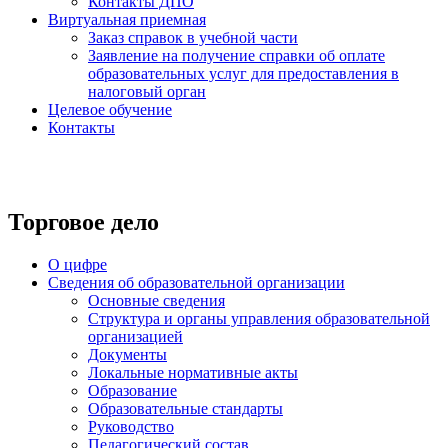
Контакты ДПО
Виртуальная приемная
Заказ справок в учебной части
Заявление на получение справки об оплате
образовательных услуг для предоставления в
налоговый орган
Целевое обучение
Контакты
Торговое дело
О цифре
Сведения об образовательной организации
Основные сведения
Структура и органы управления образовательной
организацией
Документы
Локальные нормативные акты
Образование
Образовательные стандарты
Руководство
Педагогический состав