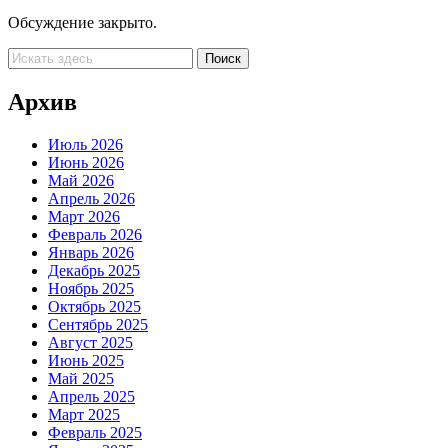
Обсуждение закрыто.
Архив
Июль 2026
Июнь 2026
Май 2026
Апрель 2026
Март 2026
Февраль 2026
Январь 2026
Декабрь 2025
Ноябрь 2025
Октябрь 2025
Сентябрь 2025
Август 2025
Июнь 2025
Май 2025
Апрель 2025
Март 2025
Февраль 2025