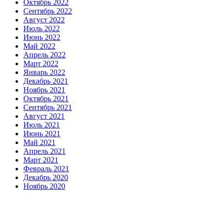
Октябрь 2022
Сентябрь 2022
Август 2022
Июль 2022
Июнь 2022
Май 2022
Апрель 2022
Март 2022
Январь 2022
Декабрь 2021
Ноябрь 2021
Октябрь 2021
Сентябрь 2021
Август 2021
Июль 2021
Июнь 2021
Май 2021
Апрель 2021
Март 2021
Февраль 2021
Декабрь 2020
Ноябрь 2020