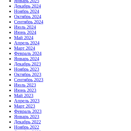
Январь 2025
Декабрь 2024
Ноябрь 2024
Октябрь 2024
Сентябрь 2024
Июль 2024
Июнь 2024
Май 2024
Апрель 2024
Март 2024
Февраль 2024
Январь 2024
Декабрь 2023
Ноябрь 2023
Октябрь 2023
Сентябрь 2023
Июль 2023
Июнь 2023
Май 2023
Апрель 2023
Март 2023
Февраль 2023
Январь 2023
Декабрь 2022
Ноябрь 2022