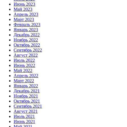
Июнь 2023
Май 2023
Апрель 2023
Март 2023
Февраль 2023
Январь 2023
Декабрь 2022
Ноябрь 2022
Октябрь 2022
Сентябрь 2022
Август 2022
Июль 2022
Июнь 2022
Май 2022
Апрель 2022
Март 2022
Январь 2022
Декабрь 2021
Ноябрь 2021
Октябрь 2021
Сентябрь 2021
Август 2021
Июль 2021
Июнь 2021
Май 2021