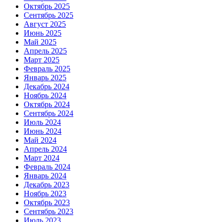
Октябрь 2025
Сентябрь 2025
Август 2025
Июнь 2025
Май 2025
Апрель 2025
Март 2025
Февраль 2025
Январь 2025
Декабрь 2024
Ноябрь 2024
Октябрь 2024
Сентябрь 2024
Июль 2024
Июнь 2024
Май 2024
Апрель 2024
Март 2024
Февраль 2024
Январь 2024
Декабрь 2023
Ноябрь 2023
Октябрь 2023
Сентябрь 2023
Июль 2023