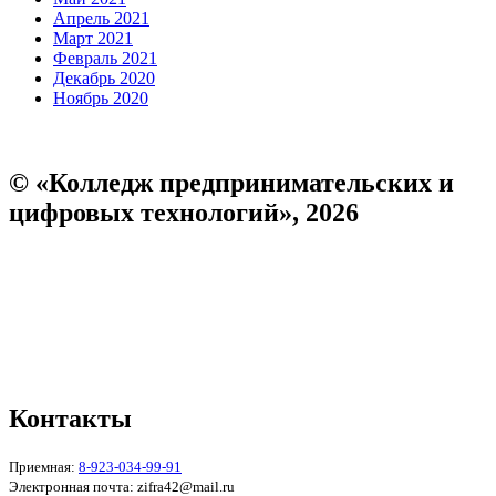
Апрель 2021
Март 2021
Февраль 2021
Декабрь 2020
Ноябрь 2020
© «Колледж предпринимательских и
цифровых технологий», 2026
Пользовательское соглашение
Политика конфиденциальности
Реквизиты
Форма обратной связи
Контакты
Приемная:
8-923-034-99-91
Электронная почта: zifra42@mail.ru