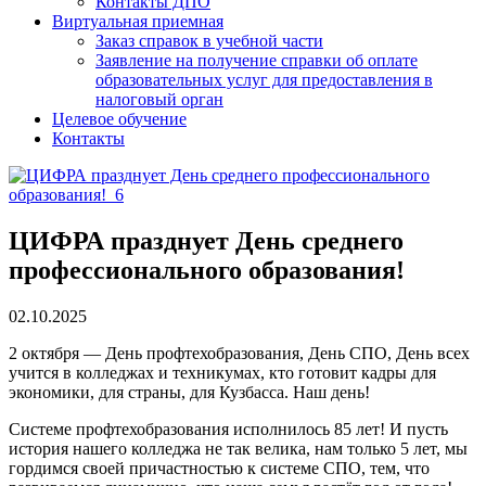
Контакты ДПО
Виртуальная приемная
Заказ справок в учебной части
Заявление на получение справки об оплате
образовательных услуг для предоставления в
налоговый орган
Целевое обучение
Контакты
ЦИФРА празднует День среднего
профессионального образования!
02.10.2025
2 октября — День профтехобразования, День СПО, День всех
учится в колледжах и техникумах, кто готовит кадры для
экономики, для страны, для Кузбасса. Наш день!
Системе профтехобразования исполнилось 85 лет! И пусть
история нашего колледжа не так велика, нам только 5 лет, мы
гордимся своей причастностью к системе СПО, тем, что