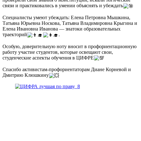
связи и практиковались в умении объяснять и убеждать
Специалисты умеют убеждать: Елена Петровна Мышкина,
Татьяна Юрьевна Носкова, Татьяна Владимировна Крыгина и
Елена Ивановна Иванова — знатоки образовательных
траекторий
.
Особую, доверительную ноту вносит в профориентационную
работу участие студентов, которые освещают свои,
студенческие аспекты обучения в ЦИФРЕ
Спасибо активистам-профориентаторам Диане Корневой и
Дмитрию Клюшкину