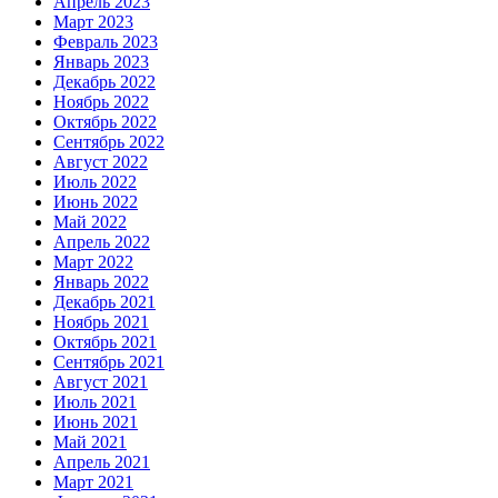
Апрель 2023
Март 2023
Февраль 2023
Январь 2023
Декабрь 2022
Ноябрь 2022
Октябрь 2022
Сентябрь 2022
Август 2022
Июль 2022
Июнь 2022
Май 2022
Апрель 2022
Март 2022
Январь 2022
Декабрь 2021
Ноябрь 2021
Октябрь 2021
Сентябрь 2021
Август 2021
Июль 2021
Июнь 2021
Май 2021
Апрель 2021
Март 2021