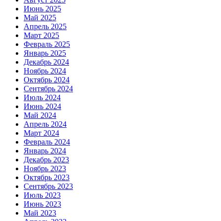
Июнь 2025
Май 2025
Апрель 2025
Март 2025
Февраль 2025
Январь 2025
Декабрь 2024
Ноябрь 2024
Октябрь 2024
Сентябрь 2024
Июль 2024
Июнь 2024
Май 2024
Апрель 2024
Март 2024
Февраль 2024
Январь 2024
Декабрь 2023
Ноябрь 2023
Октябрь 2023
Сентябрь 2023
Июль 2023
Июнь 2023
Май 2023