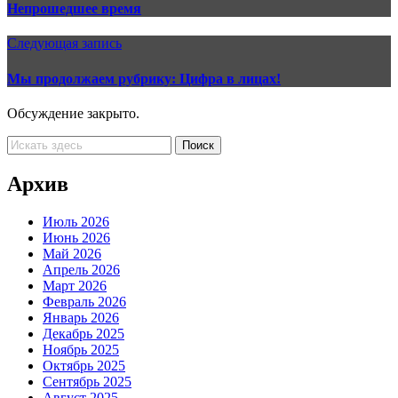
Непрошедшее время
Следующая запись
Мы продолжаем рубрику: Цифра в лицах!
Обсуждение закрыто.
Архив
Июль 2026
Июнь 2026
Май 2026
Апрель 2026
Март 2026
Февраль 2026
Январь 2026
Декабрь 2025
Ноябрь 2025
Октябрь 2025
Сентябрь 2025
Август 2025