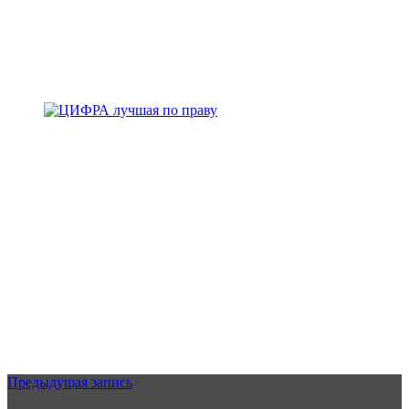
Предыдущая запись