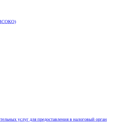
 (ВСОКО)
ательных услуг для предоставления в налоговый орган