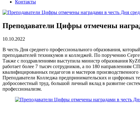
Контакты
Преподаватели Цифры отмечены наград
10.10.2022
В честь Дня среднего профессионального образования, который
преподавателей техникумов и колледжей. По поручению Серге
Также с поздравлениями выступила министр образования КуZба
работает более 7 тысяч сотрудников, а по 180 направлениям 
квалифицированных педагогов и мастеров производственного 
Преподаватели Колледжа предпринимательских и цифровых те
добросовестный труд, большой личный вклад в развитие сист
профессионализм.