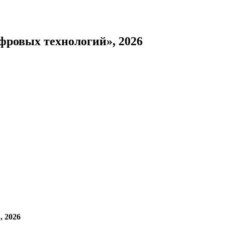
фровых технологий», 2026
, 2026