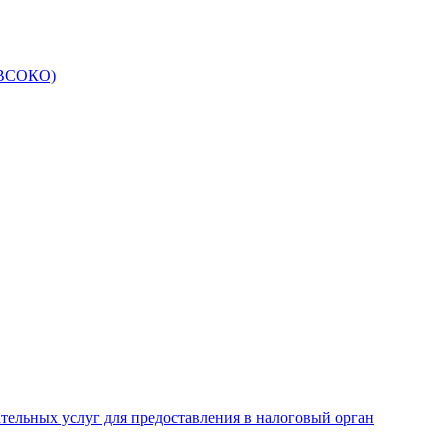
 (ВСОКО)
ательных услуг для предоставления в налоговый орган